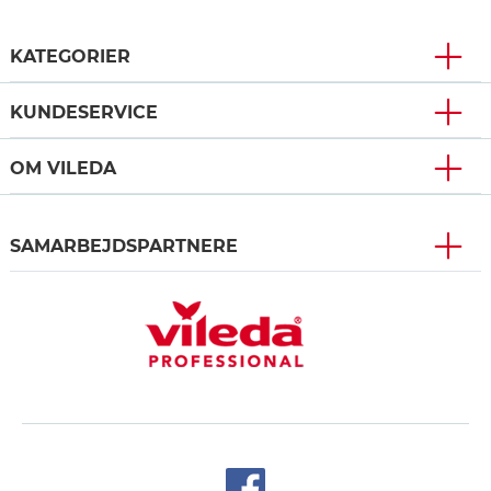
KATEGORIER
KUNDESERVICE
OM VILEDA
SAMARBEJDSPARTNERE