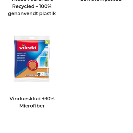
Recycled – 100%
genanvendt plastik
Vinduesklud +30%
Microfiber