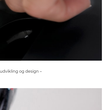
udvikling og design –