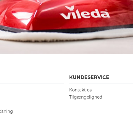
KUNDESERVICE
Kontakt os
Tilgængelighed
dsning