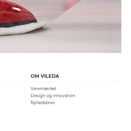
OM VILEDA
Varemærket
Design og innovation
Nyhedsbrev