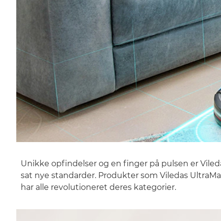
Unikke opfindelser og en finger på pulsen er Viled
sat nye standarder. Produkter som Viledas UltraM
har alle revolutioneret deres kategorier.