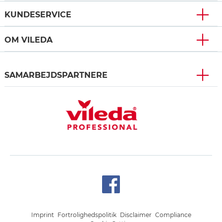
KUNDESERVICE
OM VILEDA
SAMARBEJDSPARTNERE
Imprint
Fortrolighedspolitik
Disclaimer
Compliance