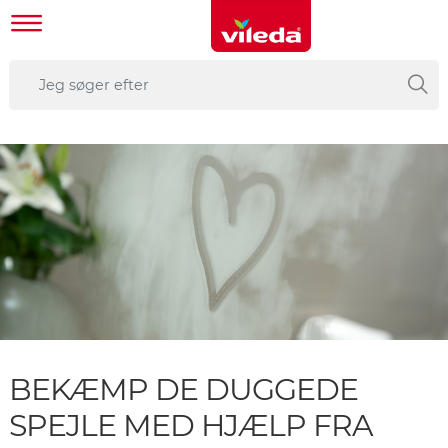
BEKÆMP DE DUGGEDE
SPEJLE MED HJÆLP FRA