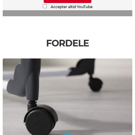
Accepter altid YouTube
FORDELE