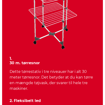
1.
30 m. tørresnor
Dette tørrestativ i tre niveauer har i alt 30
meter tørresnor. Det betyder at du kan tørre
en mængde tøjvask, der svarer til hele tre
maskiner.
2. Fleksibelt led