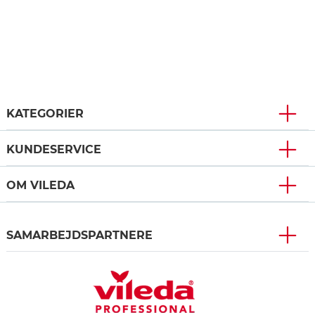
KATEGORIER
KUNDESERVICE
OM VILEDA
SAMARBEJDSPARTNERE