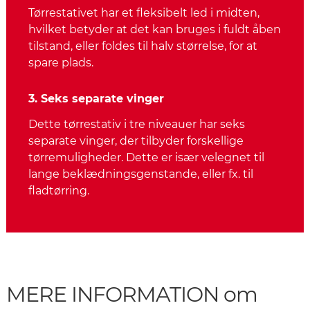
Tørrestativet har et fleksibelt led i midten,
hvilket betyder at det kan bruges i fuldt åben
tilstand, eller foldes til halv størrelse, for at
spare plads.
3. Seks separate vinger
Dette tørrestativ i tre niveauer har seks
separate vinger, der tilbyder forskellige
tørremuligheder. Dette er især velegnet til
lange beklædningsgenstande, eller fx. til
fladtørring.
MERE INFORMATION om