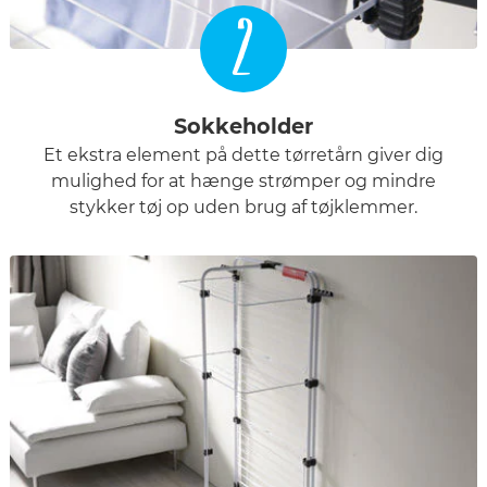
2
Sokkeholder
Et ekstra element på dette tørretårn giver dig
mulighed for at hænge strømper og mindre
stykker tøj op uden brug af tøjklemmer.