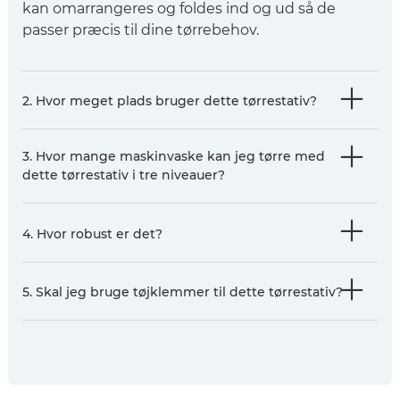
kan omarrangeres og foldes ind og ud så de
passer præcis til dine tørrebehov.
2. Hvor meget plads bruger dette tørrestativ?
3. Hvor mange maskinvaske kan jeg tørre med
dette tørrestativ i tre niveauer?
4. Hvor robust er det?
5. Skal jeg bruge tøjklemmer til dette tørrestativ?