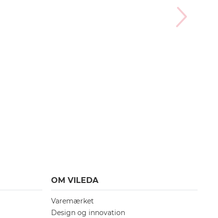
OM VILEDA
Varemærket
Design og innovation