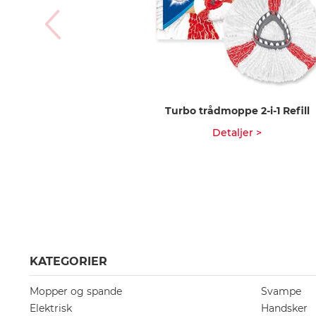
Turbo trådmoppe 2-i-1 Refill
Detaljer >
KATEGORIER
Mopper og spande
Svampe
Elektrisk
Handsker