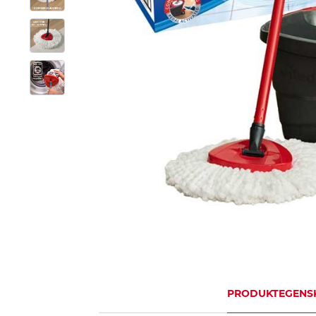
PRODUKTEGENS