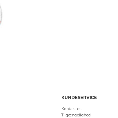
KUNDESERVICE
Kontakt os
Tilgængelighed