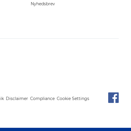
Nyhedsbrev
ik
Disclaimer
Compliance
Cookie Settings