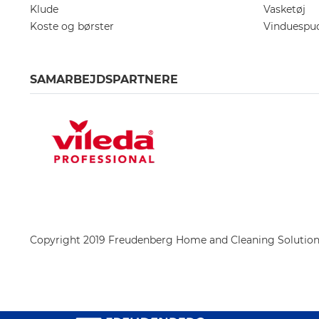
Klude
Vasketøj
Koste og børster
Vinduespu
SAMARBEJDSPARTNERE
Copyright 2019 Freudenberg Home and Cleaning Solutio