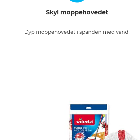
Skyl moppehovedet
Dyp moppehovedet i spanden med vand.