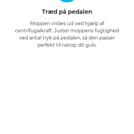
Træd på pedalen
Moppen vrides ud ved hjælp af
centrifugalkraft. Juster moppens fugtighed
ved antal tryk på pedalen, så den passer
perfekt til netop dit gulv.