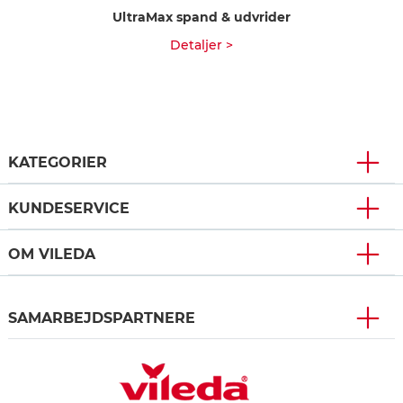
UltraMax spand & udvrider
Detaljer >
KATEGORIER
KUNDESERVICE
OM VILEDA
SAMARBEJDSPARTNERE