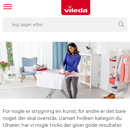
For nogle er strygning en kunst, for andre er det bare
noget der skal overstås. Uanset hvilken kategori du
tilhører, har vi nogle tricks der giver gode resultater.