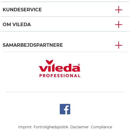
KUNDESERVICE
OM VILEDA
SAMARBEJDSPARTNERE
Imprint
Fortrolighedspolitik
Disclaimer
Compliance