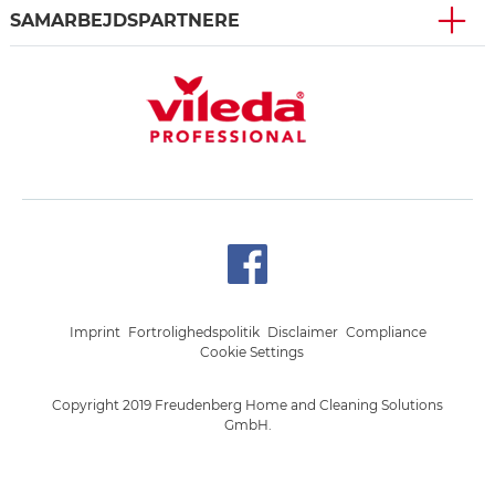
SAMARBEJDSPARTNERE
Imprint
Fortrolighedspolitik
Disclaimer
Compliance
Cookie Settings
Copyright 2019 Freudenberg Home and Cleaning Solutions
GmbH.