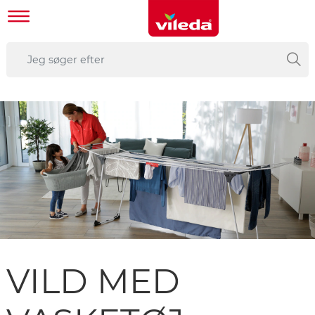
VILD MED