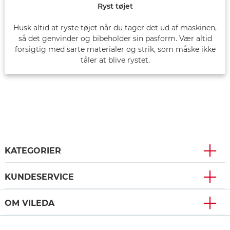
Ryst tøjet
Husk altid at ryste tøjet når du tager det ud af maskinen,
så det genvinder og bibeholder sin pasform. Vær altid
forsigtig med sarte materialer og strik, som måske ikke
tåler at blive rystet.
KATEGORIER
KUNDESERVICE
OM VILEDA