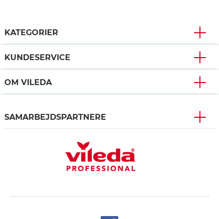
KATEGORIER
KUNDESERVICE
OM VILEDA
SAMARBEJDSPARTNERE