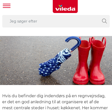
Hvis du befinder dig indendørs på en regnvejrsdag,
er det en god anledning til at organisere et af de
mest centrale steder i huset: køkkenet. Her kommer