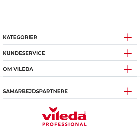
KATEGORIER
KUNDESERVICE
OM VILEDA
SAMARBEJDSPARTNERE