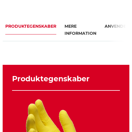
PRODUKTEGENSKABER
MERE
ANVENDELS
INFORMATION
Produktegenskaber