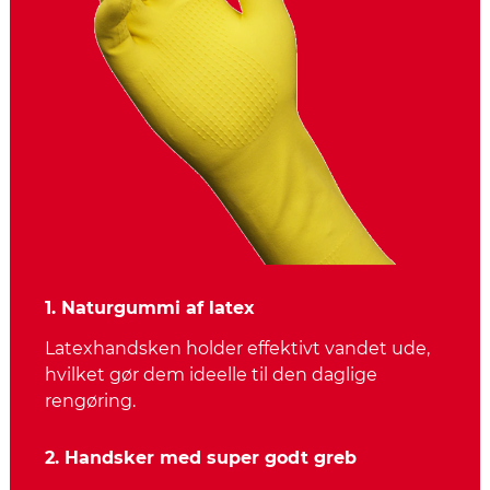
1. Naturgummi af latex
Latexhandsken holder effektivt vandet ude,
hvilket gør dem ideelle til den daglige
rengøring.
2. Handsker med super godt greb